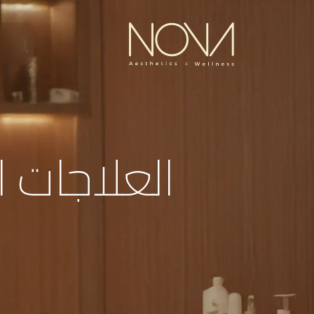
العلاجات 