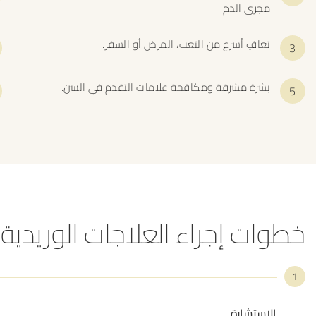
مجرى الدم.
تعافٍ أسرع من التعب، المرض أو السفر.
بشرة مشرقة ومكافحة علامات التقدم في السن.
خطوات إجراء العلاجات الوريدية
1
الإستشارة