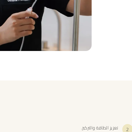
تعزيز الطاقة والتركيز.