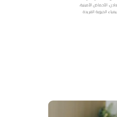
عادن، الأحماض الأمينية،
مياء الحيوية الفريدة