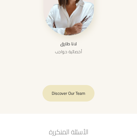
لانا طارق
أخصائية حواجب
Discover Our Team
الأسئلة المتكررة