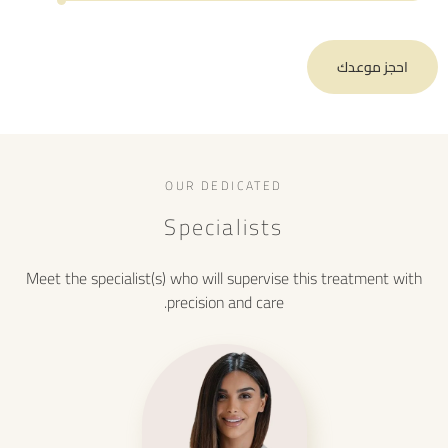
احجز موعدك
OUR DEDICATED
Specialists
Meet the specialist(s) who will supervise this treatment with
precision and care.