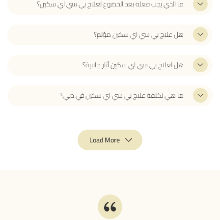
ما الذي يجب فعله بعد الخضوع لعلاج بي سي اي سكين؟
هل علاج بي سي اي سكين مؤلم؟
هل لعلاج بي سي اي سكين آثار جانبية؟
ما هي تكلفة علاج بي سي اي سكين في دبي؟
Load More