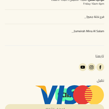
Friday: 10am-6pm
فرع نخلة جميرا
Jumeirah Mina Al Salam
تابعنا
نقبل