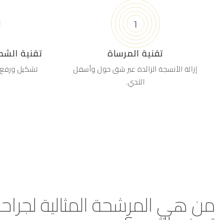
تقنية المرساة
تقنية الشد
إزالة الأنسجة الزائدة عبر شق حول وأسفل
تشكيل ورفع 
الثدي.
من هي المرشحة المثالية لجراح