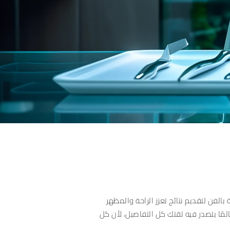
بالفن لتقديم نتائج تعزز الراحة والمظهر
لمًا يتصدر فيه ثقتكِ كل التفاصيل، لأن كل