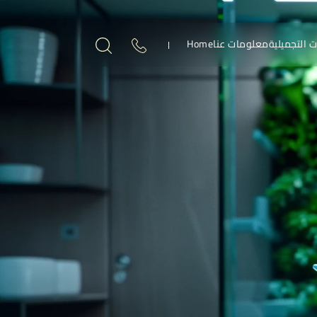
ت التجميلية
معلومات عنا
Home