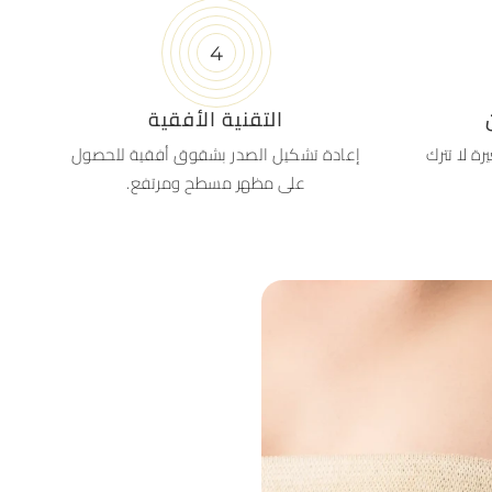
التقنية الأفقية
 لا تترك
إعادة تشكيل الصدر بشقوق أفقية للحصول
على مظهر مسطح ومرتفع.