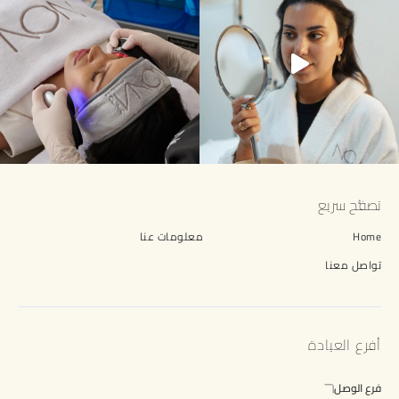
تصفُّح سريع
Home
معلومات عنا
تواصل معنا
أفرع العيادة
فرع الوصل