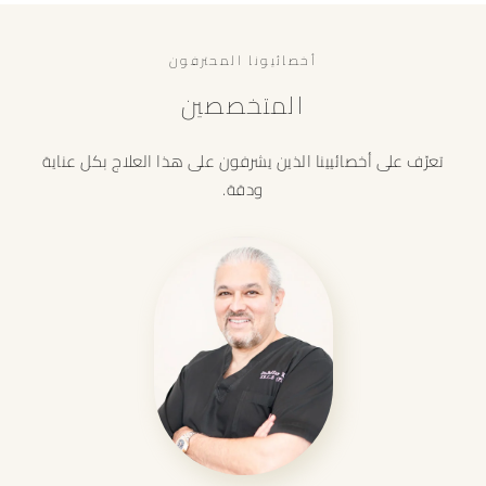
أخصائيونا المحترفون
المتخصصين
تعرّف على أخصائيينا الذين يشرفون على هذا العلاج بكل عناية
ودقة.