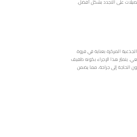
بصيلات على التجدد بشكل أفضل.
الجذعية المركزة بعناية في فروة
عي. يتميّز هذا الإجراء بكونه طفيف
ون الحاجة إلى جراحة، مما يضمن