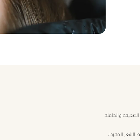
الضعيفة والخاملة.
 الشعر المفرط.