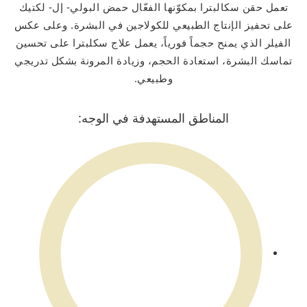
تعمل حقن سكالبترا بمكوّنها الفعّال حمض البولي- إل- لكتيك
على تحفيز الإنتاج الطبيعي للكولاجين في البشرة. وعلى عكس
الفيلر الذي يمنح حجماً فورياً، يعمل علاج سكلبترا على تحسين
تماسك البشرة، استعادة الحجم، وزيادة المرونة بشكل تدريجي
وطبيعي.
المناطق المستهدفة في الوجه: