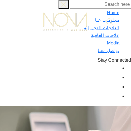
Home
معلومات عنا
العلاجات التجميلية
علاجات العافية
Media
تواصل معنا
Stay Connected