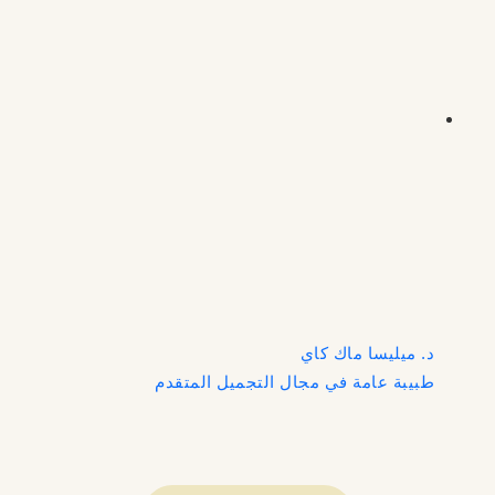
د. ميليسا ماك كاي
طبيبة عامة في مجال التجميل المتقدم