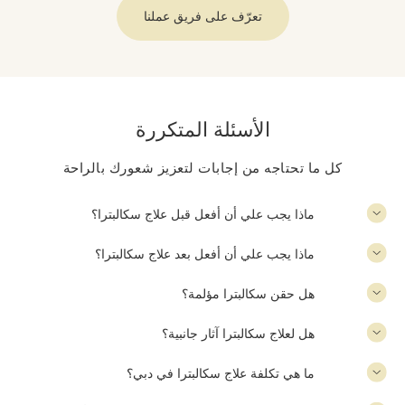
تعرّف على فريق عملنا
الأسئلة المتكررة
كل ما تحتاجه من إجابات لتعزيز شعورك بالراحة
ماذا يجب علي أن أفعل قبل علاج سكالبترا؟
ماذا يجب علي أن أفعل بعد علاج سكالبترا؟
هل حقن سكالبترا مؤلمة؟
هل لعلاج سكالبترا آثار جانبية؟
ما هي تكلفة علاج سكالبترا في دبي؟