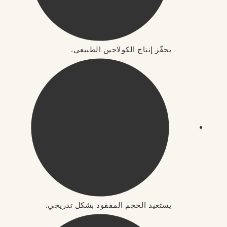
يحفّز إنتاج الكولاجين الطبيعي.
يستعيد الحجم المفقود بشكل تدريجي.