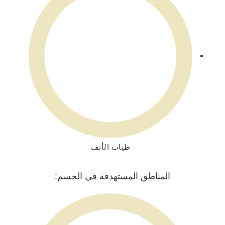
طيات الأنف
المناطق المستهدفة في الجسم: