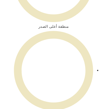
منطقة أعلى الصدر