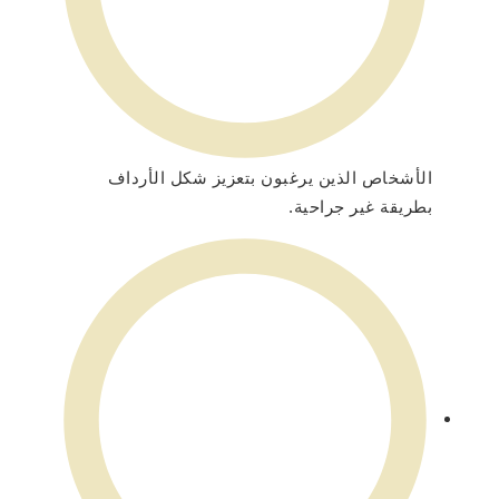
الأشخاص الذين يرغبون بتعزيز شكل الأرداف
بطريقة غير جراحية.