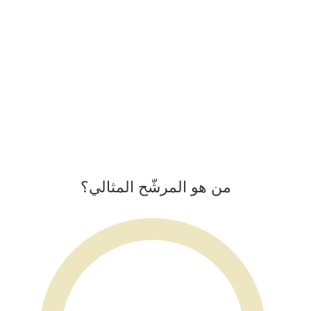
من هو المرشّح المثالي؟