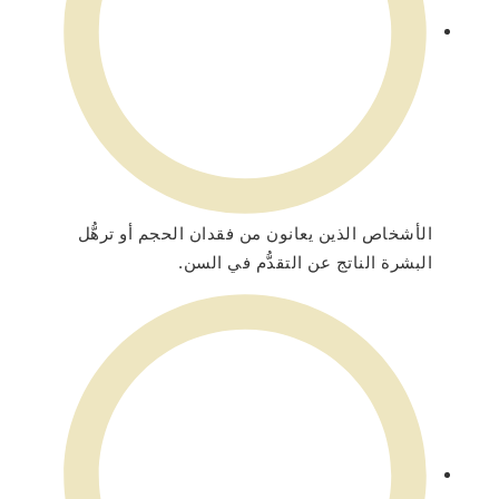
الأشخاص الذين يعانون من فقدان الحجم أو ترهُّل
البشرة الناتج عن التقدُّم في السن.