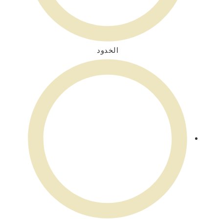
الخدود