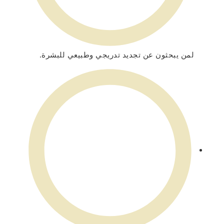
لمن يبحثون عن تجديد تدريجي وطبيعي للبشرة.