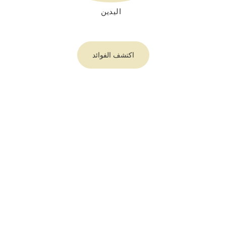
اليدين
اكتشف الفوائد