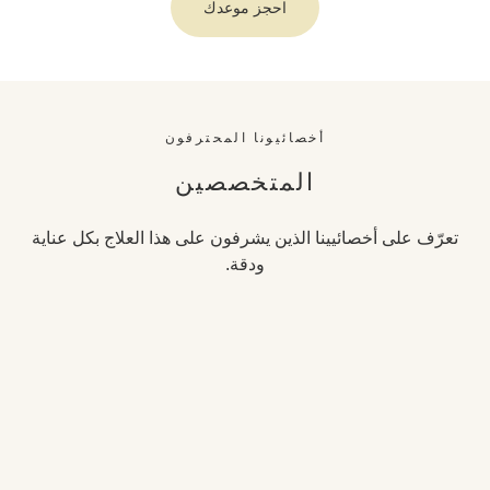
احجز موعدك
أخصائيونا المحترفون
المتخصصين
تعرّف على أخصائيينا الذين يشرفون على هذا العلاج بكل عناية
ودقة.