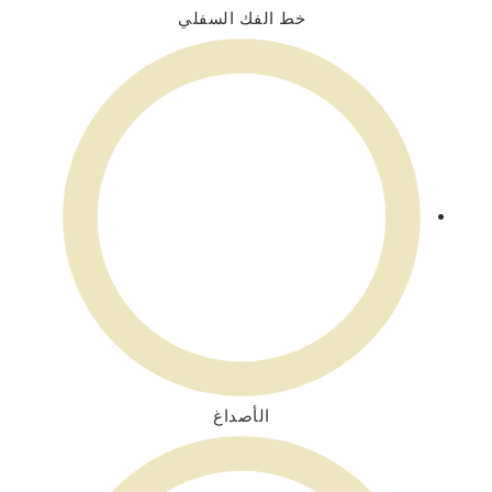
خط الفك السفلي
الأصداغ