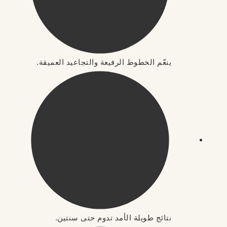
ينعّم الخطوط الرفيعة والتجاعيد العميقة.
نتائج طويلة الأمد تدوم حتى سنتين.