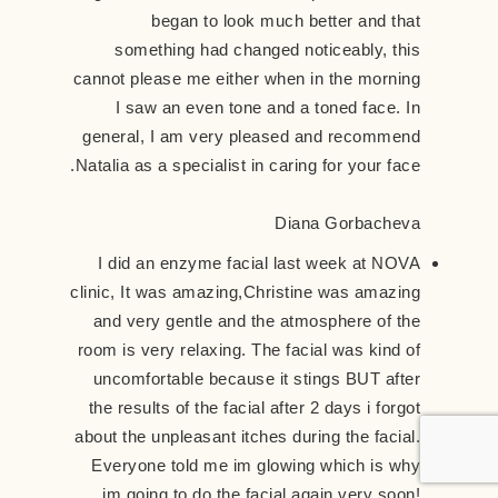
began to look much better and that
something had changed noticeably, this
cannot please me either when in the morning
I saw an even tone and a toned face. In
general, I am very pleased and recommend
Natalia as a specialist in caring for your face.
Diana Gorbacheva
I did an enzyme facial last week at NOVA
clinic, It was amazing,Christine was amazing
and very gentle and the atmosphere of the
room is very relaxing. The facial was kind of
uncomfortable because it stings BUT after
the results of the facial after 2 days i forgot
about the unpleasant itches during the facial.
Everyone told me im glowing which is why
im going to do the facial again very soon!