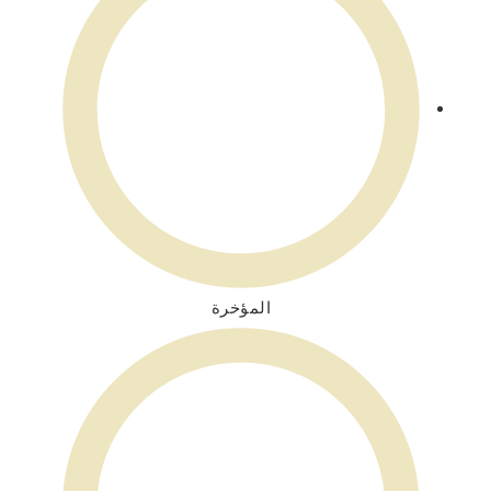
المؤخرة