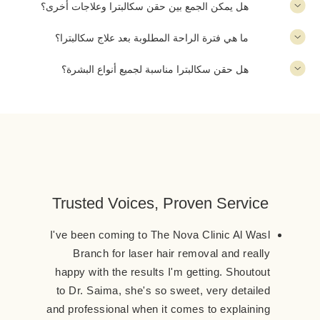
هل يمكن الجمع بين حقن سكالبترا وعلاجات أخرى؟
ما هي فترة الراحة المطلوبة بعد علاج سكالبترا؟
هل حقن سكالبترا مناسبة لجميع أنواع البشرة؟
Trusted Voices, Proven Service
I've been coming to The Nova Clinic Al Wasl
Branch for laser hair removal and really
happy with the results I'm getting. Shoutout
to Dr. Saima, she's so sweet, very detailed
and professional when it comes to explaining