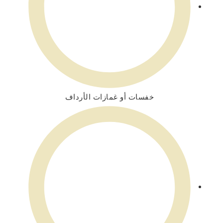
خفسات أو غمازات الأرداف