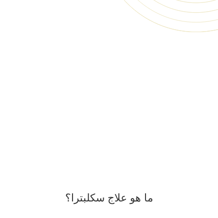
ما هو علاج سكلبترا؟