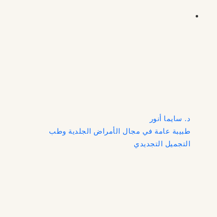
د. سايما أنور
طبيبة عامة في مجال الأمراض الجلدية وطب
التجميل التجديدي