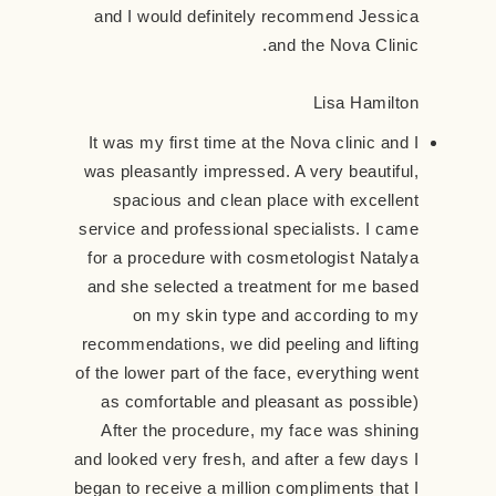
and I would definitely recommend Jessica
and the Nova Clinic.
Lisa Hamilton
It was my first time at the Nova clinic and I
was pleasantly impressed. A very beautiful,
spacious and clean place with excellent
service and professional specialists. I came
for a procedure with cosmetologist Natalya
and she selected a treatment for me based
on my skin type and according to my
recommendations, we did peeling and lifting
of the lower part of the face, everything went
as comfortable and pleasant as possible)
After the procedure, my face was shining
and looked very fresh, and after a few days I
began to receive a million compliments that I