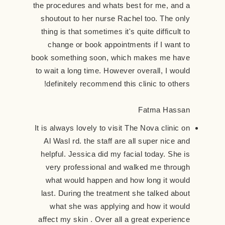
the procedures and whats best for me, and a
shoutout to her nurse Rachel too. The only
thing is that sometimes it's quite difficult to
change or book appointments if I want to
book something soon, which makes me have
to wait a long time. However overall, I would
definitely recommend this clinic to others!
Fatma Hassan
It is always lovely to visit The Nova clinic on
Al Wasl rd. the staff are all super nice and
helpful. Jessica did my facial today. She is
very professional and walked me through
what would happen and how long it would
last. During the treatment she talked about
what she was applying and how it would
affect my skin . Over all a great experience