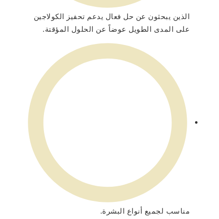
الذين يبحثون عن حل فعال يدعم تحفيز الكولاجين
على المدى الطويل عوضاً عن الحلول المؤقتة.
مناسب لجميع أنواع البشرة.