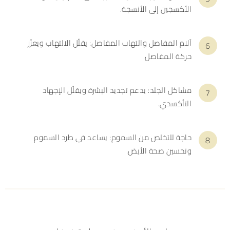
الأكسجين إلى الأنسجة.
آلام المفاصل والتهاب المفاصل: يقلّل الالتهاب ويعزّز
حركة المفاصل.
مشاكل الجلد: يدعم تجديد البشرة ويقلّل الإجهاد
التأكسدي.
حاجة للتخلص من السموم: يساعد في طرد السموم
وتحسين صحة الأيض.