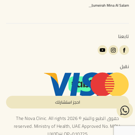
Jumeirah Mina Al Salam
تابعنا
نقبل
احجز استشارتك
حقوق الطبع والنشر © 2026 The Nova Clinic. All rights
reserved. Ministry of Health, UAE Approved No. MOH:
UX0D4LOP-010725