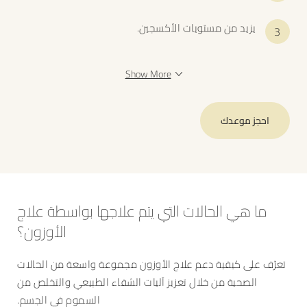
يزيد من مستويات الأكسجين.
Show More
احجز موعدك
ما هي الحالات التي يتم علاجها بواسطة علاج
الأوزون؟
تعرّف على كيفية دعم علاج الأوزون مجموعة واسعة من الحالات
الصحية من خلال تعزيز آليات الشفاء الطبيعي والتخلص من
السموم في الجسم.