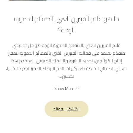
ما هو علاج الفيبرين الغني بالصفائح الدموية
للوجه؟
علاج الفيبرين الغني بالصفائح الدموية للوجه هو حل تجديدي
متقدّم يعتمد على فعالية الفيبرين الغني بالصفائح الدموية لتحفيز
إنتاج الكولاجين، تجديد البشرة، والشفاء الطبيعي. يستخدم هذا
العلاج الصفائح الخاصة بك وكريات الدم البيضاء لتحفيز تجديد الخلايا،
تحسين
...
Show More
اكتشف الفوائد