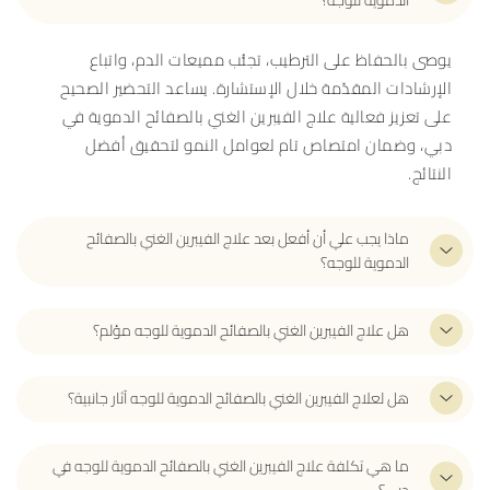
يوصى بالحفاظ على الترطيب، تجنُّب مميعات الدم، واتباع
الإرشادات المقدّمة خلال الإستشارة. يساعد التحضير الصحيح
على تعزيز فعالية علاج الفيبرين الغني بالصفائح الدموية في
دبي، وضمان امتصاص تام لعوامل النمو لتحقيق أفضل
النتائج.
ماذا يجب علي أن أفعل بعد علاج الفيبرين الغني بالصفائح
الدموية للوجه؟
هل علاج الفيبرين الغني بالصفائح الدموية للوجه مؤلم؟
هل لعلاج الفيبرين الغني بالصفائح الدموية للوجه آثار جانبية؟
ما هي تكلفة علاج الفيبرين الغني بالصفائح الدموية للوجه في
دبي؟