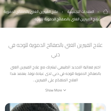
العلاجات التجميلية
علاج الفيبرين الغني بالصفائح الدموية
علاج الفيبرين الغني بالصفائح الدموية للوجه
علاج الفيبرين الغني بالصفائح الدموية للوجه في
دبي
اختبر فعالية التجديد الطبيعي لبشرتك مع علاج الفيبرين الغني
بالصفائح الدموية للوجه في دبي لدى عيادة نوفا. يعتمد هذا
العلاج المتقدّم على الفيبرين
...
Show More