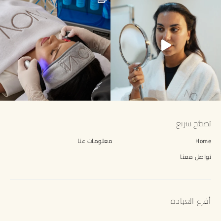
تصفُّح سريع
Home
معلومات عنا
تواصل معنا
أفرع العيادة