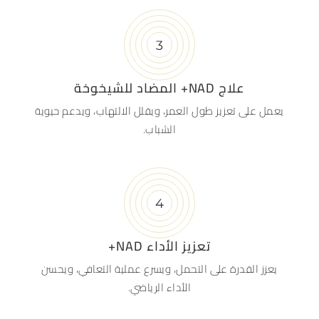
علاج NAD+ المضاد للشيخوخة
يعمل على تعزيز طول العمر، ويقلل الالتهاب، ويدعم حيوية
الشباب.
تعزيز الأداء NAD+
يعزز القدرة على التحمل، ويسرع عملية التعافي، ويحسن
الأداء الرياضي.