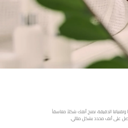
تقنياتنا الدقيقة، نمنح أنفك شكلاً متناسقاً
احصل على أنف محدد بشكل مثالي.