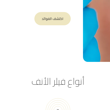
اكتشف الفوائد
أنواع فيلر الأنف