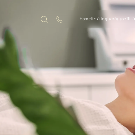
ت التجميلية
معلومات عنا
Home