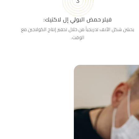
فيلر حمض البولي إل لاكتيك:
يحسّن شكل الأنف تدريجياً من خلال تحفير إنتاج الكولاجين مع
الوقت.